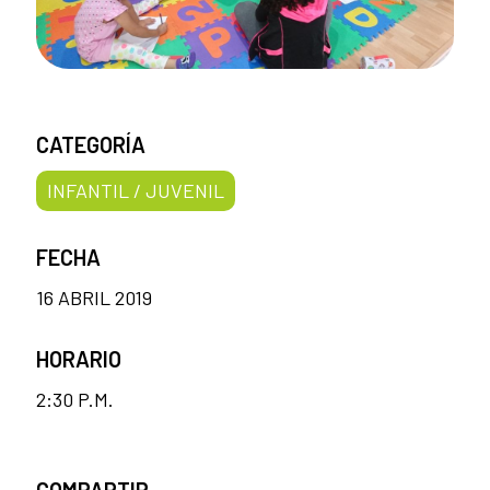
CATEGORÍA
INFANTIL / JUVENIL
FECHA
16 ABRIL 2019
HORARIO
2:30 P.M.