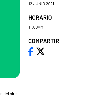
12 JUNIO 2021
HORARIO
11:00AM
COMPARTIR
n del aire.