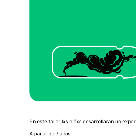
En este taller lxs niñxs desarrollarán un expe
A partir de 7 años.