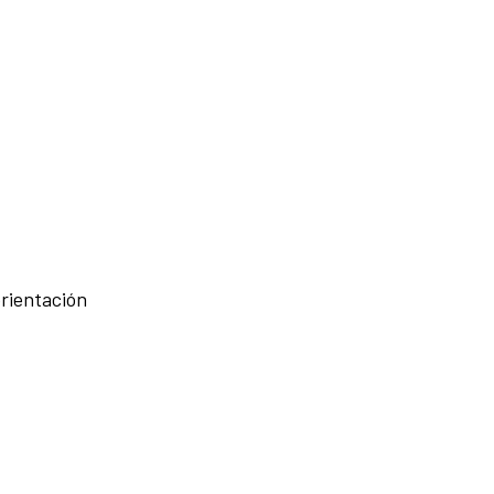
rientación