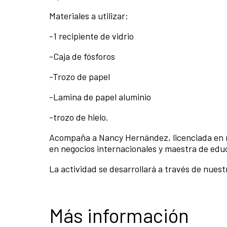
Materiales a utilizar:
-1 recipiente de vidrio
-Caja de fósforos
-Trozo de papel
-Lamina de papel aluminio
-trozo de hielo.
Acompaña a Nancy Hernández, licenciada en m
en negocios internacionales y maestra de edu
La actividad se desarrollará a través de nue
Más información