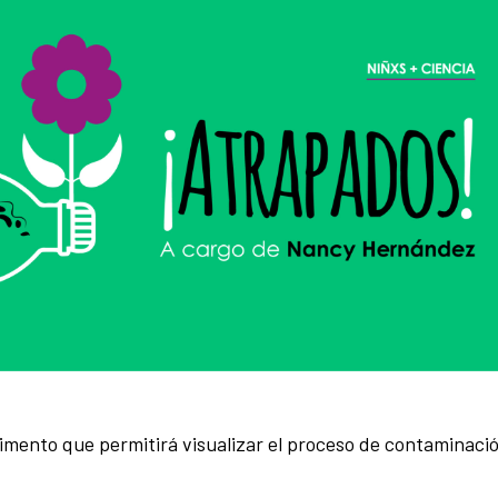
rimento que permitirá visualizar el proceso de contaminació