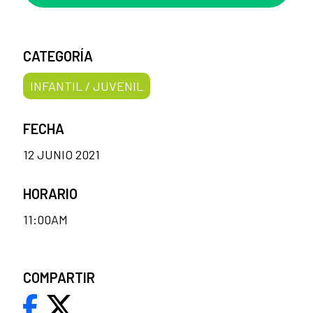
CATEGORÍA
INFANTIL / JUVENIL
FECHA
12 JUNIO 2021
HORARIO
11:00AM
COMPARTIR