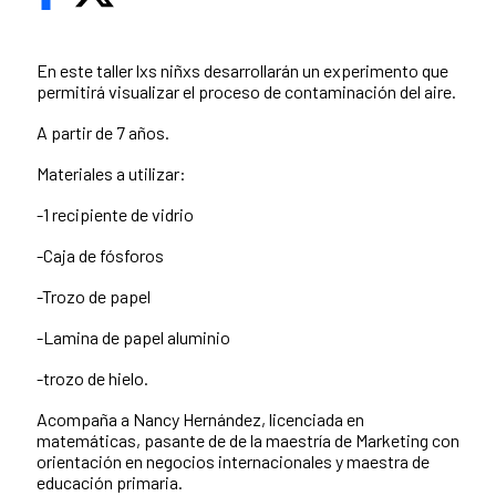
En este taller lxs niñxs desarrollarán un experimento que
permitirá visualizar el proceso de contaminación del aire.
A partir de 7 años.
Materiales a utilizar:
-1 recipiente de vidrio
-Caja de fósforos
-Trozo de papel
-Lamina de papel aluminio
-trozo de hielo.
Acompaña a Nancy Hernández, licenciada en
matemáticas, pasante de de la maestría de Marketing con
orientación en negocios internacionales y maestra de
educación primaria.